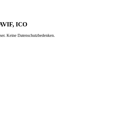
 AVIF, ICO
wser. Keine Datenschutzbedenken.