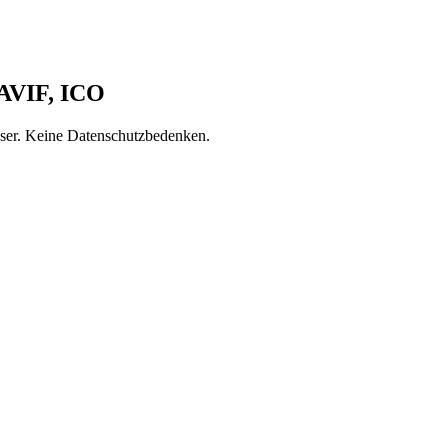
 AVIF, ICO
wser. Keine Datenschutzbedenken.