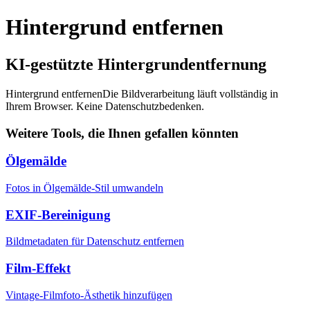
Hintergrund entfernen
KI-gestützte Hintergrundentfernung
Hintergrund entfernen
Die Bildverarbeitung läuft vollständig in
Ihrem Browser. Keine Datenschutzbedenken.
Weitere Tools, die Ihnen gefallen könnten
Ölgemälde
Fotos in Ölgemälde-Stil umwandeln
EXIF-Bereinigung
Bildmetadaten für Datenschutz entfernen
Film-Effekt
Vintage-Filmfoto-Ästhetik hinzufügen