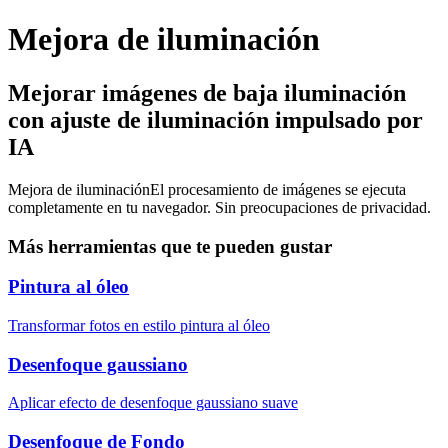
Mejora de iluminación
Mejorar imágenes de baja iluminación
con ajuste de iluminación impulsado por
IA
Mejora de iluminación
El procesamiento de imágenes se ejecuta
completamente en tu navegador. Sin preocupaciones de privacidad.
Más herramientas que te pueden gustar
Pintura al óleo
Transformar fotos en estilo pintura al óleo
Desenfoque gaussiano
Aplicar efecto de desenfoque gaussiano suave
Desenfoque de Fondo