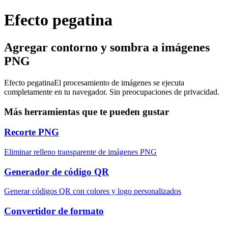
Efecto pegatina
Agregar contorno y sombra a imágenes
PNG
Efecto pegatina
El procesamiento de imágenes se ejecuta
completamente en tu navegador. Sin preocupaciones de privacidad.
Más herramientas que te pueden gustar
Recorte PNG
Eliminar relleno transparente de imágenes PNG
Generador de código QR
Generar códigos QR con colores y logo personalizados
Convertidor de formato