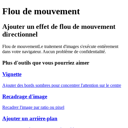
Flou de mouvement
Ajouter un effet de flou de mouvement
directionnel
Flou de mouvement
Le traitement d'images s'exécute entièrement
dans votre navigateur. Aucun problème de confidentialité.
Plus d'outils que vous pourriez aimer
Vignette
Ajouter des bords sombres pour concentrer l'attention sur le centre
Recadrage d'image
Recadrer l'image par ratio ou pixel
Ajouter un arrière-plan