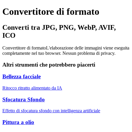
Convertitore di formato
Converti tra JPG, PNG, WebP, AVIF,
ICO
Convertitore di formato
L'elaborazione delle immagini viene eseguita
completamente nel tuo browser. Nessun problema di privacy.
Altri strumenti che potrebbero piacerti
Bellezza facciale
Ritocco ritratto alimentato da IA
Sfocatura Sfondo
Effetto di sfocatura sfondo con intelligenza artificiale
Pittura a olio