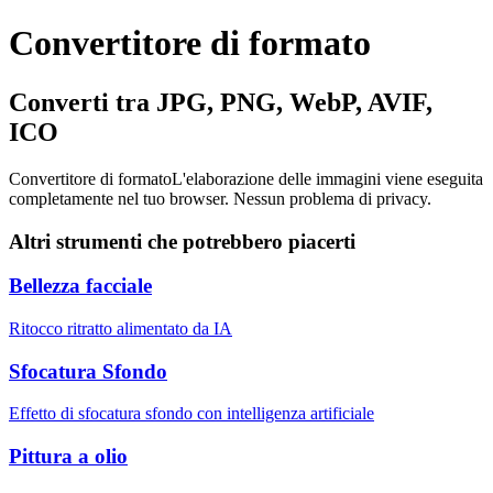
Convertitore di formato
Converti tra JPG, PNG, WebP, AVIF,
ICO
Convertitore di formato
L'elaborazione delle immagini viene eseguita
completamente nel tuo browser. Nessun problema di privacy.
Altri strumenti che potrebbero piacerti
Bellezza facciale
Ritocco ritratto alimentato da IA
Sfocatura Sfondo
Effetto di sfocatura sfondo con intelligenza artificiale
Pittura a olio