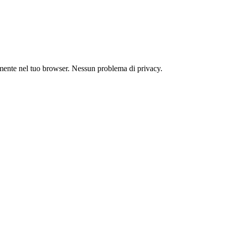
mente nel tuo browser. Nessun problema di privacy.