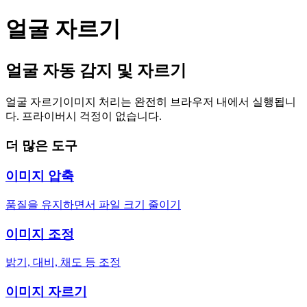
얼굴 자르기
얼굴 자동 감지 및 자르기
얼굴 자르기
이미지 처리는 완전히 브라우저 내에서 실행됩니
다. 프라이버시 걱정이 없습니다.
더 많은 도구
이미지 압축
품질을 유지하면서 파일 크기 줄이기
이미지 조정
밝기, 대비, 채도 등 조정
이미지 자르기