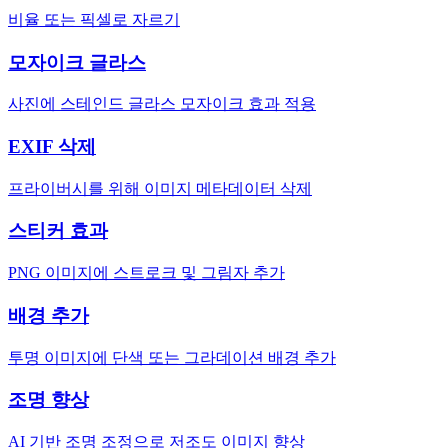
비율 또는 픽셀로 자르기
모자이크 글라스
사진에 스테인드 글라스 모자이크 효과 적용
EXIF 삭제
프라이버시를 위해 이미지 메타데이터 삭제
스티커 효과
PNG 이미지에 스트로크 및 그림자 추가
배경 추가
투명 이미지에 단색 또는 그라데이션 배경 추가
조명 향상
AI 기반 조명 조정으로 저조도 이미지 향상