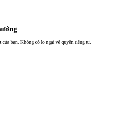
hướng
t của bạn. Không có lo ngại về quyền riêng tư.