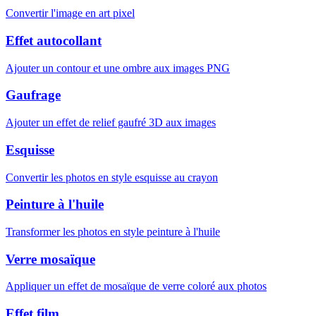
Convertir l'image en art pixel
Effet autocollant
Ajouter un contour et une ombre aux images PNG
Gaufrage
Ajouter un effet de relief gaufré 3D aux images
Esquisse
Convertir les photos en style esquisse au crayon
Peinture à l'huile
Transformer les photos en style peinture à l'huile
Verre mosaïque
Appliquer un effet de mosaïque de verre coloré aux photos
Effet film