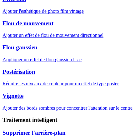
Ajouter l'esthétique de photo film vintage
Flou de mouvement
Ajouter un effet de flou de mouvement directionnel
Flou gaussien
Appliquer un effet de flou gaussien lisse
Postérisation
Réduire les niveaux de couleur pour un effet de type poster
Vignette
Ajouter des bords sombres pour concentrer l'attention sur le centre
Traitement intelligent
Supprimer l'arrière-plan