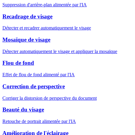
Suppression d'arrière-plan alimentée par l'IA
Recadrage de visage
Détecter et recadrer automatiquement le visage
Mosaïque de visage
Détecter automatiquement le visage et appliquer la mosaïque
Flou de fond
Effet de flou de fond alimenté par l'IA
Correction de perspective
Corriger la distorsion de perspective du document
Beauté du visage
Retouche de portrait alimentée par l'IA
Amélioration de l'éclairage