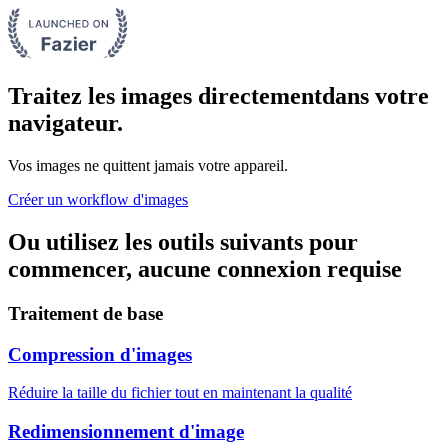
Traitez les images directement
dans votre
navigateur.
Vos images ne quittent jamais votre appareil.
Créer un workflow d'images
Ou utilisez les outils suivants pour
commencer, aucune connexion requise
Traitement de base
Compression d'images
Réduire la taille du fichier tout en maintenant la qualité
Redimensionnement d'image