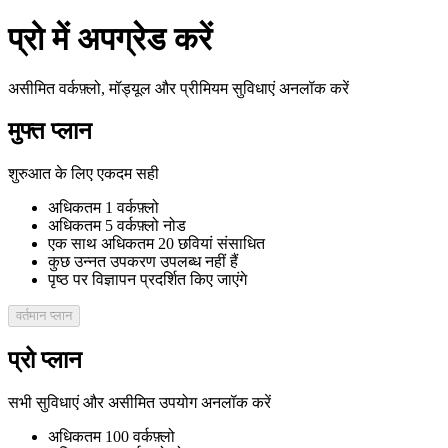
प्रो में अपग्रेड करें
असीमित वर्कफ़्लो, मॉड्यूल और प्रीमियम सुविधाएं अनलॉक करें
मुफ्त प्लान
शुरुआत के लिए एकदम सही
अधिकतम 1 वर्कफ़्लो
अधिकतम 5 वर्कफ़्लो नोड
एक साथ अधिकतम 20 छवियां संसाधित
कुछ उन्नत उपकरण उपलब्ध नहीं हैं
पृष्ठ पर विज्ञापन प्रदर्शित किए जाएंगे
वर्तमान प्लान
प्रो प्लान
सभी सुविधाएं और असीमित उपयोग अनलॉक करें
अधिकतम 100 वर्कफ़्लो