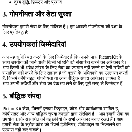
दृश्य वृद्धि, फ़िल्टर और प्रभाव
3. गोपनीयता और डेटा सुरक्षा
गोपनीयता हमारी सेवा के लिए मौलिक है। हम आपकी गोपनीयता की रक्षा के
लिए प्रतिबद्ध हैं:
4. उपयोगकर्ता जिम्मेदारियां
आप यह सुनिश्चित करने के लिए जिम्मेदार हैं कि आपके पास PictureKit के
साथ उपयोग की जाने वाली किसी भी छवि को संसाधित करने का अधिकार है।
आप किसी भी अवैध उद्देश्य के लिए सेवा का उपयोग नहीं करने या ऐसी छवियों को
संसाधित नहीं करने के लिए सहमत हैं जो दूसरों के अधिकारों का उल्लंघन करती
हैं, जिसमें कॉपीराइट, गोपनीयता या अन्य बौद्धिक संपदा अधिकार शामिल हैं।
आप अपनी छवियों और डेटा का बैकअप लेने के लिए पूरी तरह से जिम्मेदार हैं।
5. बौद्धिक संपदा
PictureKit सेवा, जिसमें इसका डिज़ाइन, कोड और कार्यक्षमता शामिल है,
कॉपीराइट और अन्य बौद्धिक संपदा कानूनों द्वारा संरक्षित है। आप हमारी सेवा का
उपयोग करके संसाधित की गई छवियों के सभी अधिकार बनाए रखते हैं। आप
हमारी सेवा के स्रोत कोड को रिवर्स इंजीनियर, डीकंपाइल या निकालने का
प्रयास नहीं कर सकते।