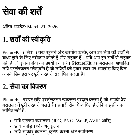
सेवा की शर्तें
अंतिम अपडेट
:
March 21, 2026
1. शर्तों की स्वीकृति
PictureKit ("सेवा") तक पहुंचने और उपयोग करके, आप इन सेवा की शर्तों से
बाध्य होने के लिए स्वीकार करते हैं और सहमत हैं। यदि आप इन शर्तों से सहमत
नहीं हैं, तो कृपया सेवा का उपयोग न करें। PictureKit एक ब्राउज़र-आधारित
छवि प्रसंस्करण प्लेटफ़ॉर्म है जो छवियों को हमारे सर्वर पर अपलोड किए बिना
आपके डिवाइस पर पूरी तरह से संसाधित करता है।
2. सेवा का विवरण
PictureKit पेशेवर छवि प्रसंस्करण उपकरण प्रदान करता है जो आपके वेब
ब्राउज़र में पूरी तरह से चलते हैं। हमारी सेवा में शामिल है लेकिन इन्हीं तक
सीमित नहीं है:
छवि प्रारूप रूपांतरण (JPG, PNG, WebP, AVIF, आदि)
छवि संपीड़न और अनुकूलन
छवि आकार बदलना, क्रॉप करना और रूपांतरण