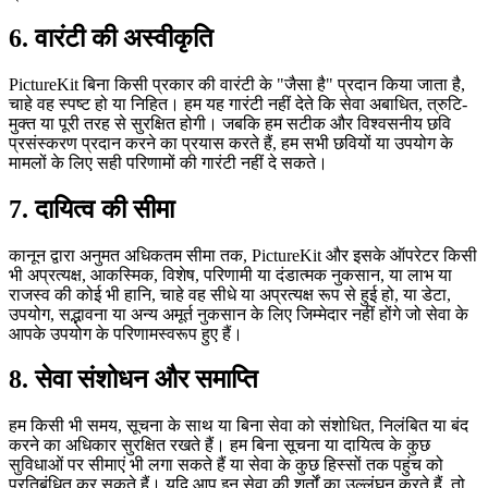
6. वारंटी की अस्वीकृति
PictureKit बिना किसी प्रकार की वारंटी के "जैसा है" प्रदान किया जाता है,
चाहे वह स्पष्ट हो या निहित। हम यह गारंटी नहीं देते कि सेवा अबाधित, त्रुटि-
मुक्त या पूरी तरह से सुरक्षित होगी। जबकि हम सटीक और विश्वसनीय छवि
प्रसंस्करण प्रदान करने का प्रयास करते हैं, हम सभी छवियों या उपयोग के
मामलों के लिए सही परिणामों की गारंटी नहीं दे सकते।
7. दायित्व की सीमा
कानून द्वारा अनुमत अधिकतम सीमा तक, PictureKit और इसके ऑपरेटर किसी
भी अप्रत्यक्ष, आकस्मिक, विशेष, परिणामी या दंडात्मक नुकसान, या लाभ या
राजस्व की कोई भी हानि, चाहे वह सीधे या अप्रत्यक्ष रूप से हुई हो, या डेटा,
उपयोग, सद्भावना या अन्य अमूर्त नुकसान के लिए जिम्मेदार नहीं होंगे जो सेवा के
आपके उपयोग के परिणामस्वरूप हुए हैं।
8. सेवा संशोधन और समाप्ति
हम किसी भी समय, सूचना के साथ या बिना सेवा को संशोधित, निलंबित या बंद
करने का अधिकार सुरक्षित रखते हैं। हम बिना सूचना या दायित्व के कुछ
सुविधाओं पर सीमाएं भी लगा सकते हैं या सेवा के कुछ हिस्सों तक पहुंच को
प्रतिबंधित कर सकते हैं। यदि आप इन सेवा की शर्तों का उल्लंघन करते हैं, तो