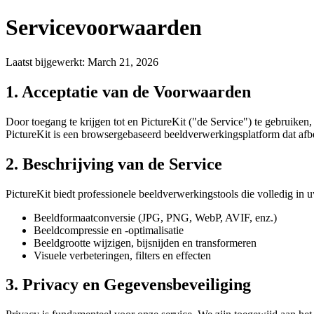
Servicevoorwaarden
Laatst bijgewerkt
:
March 21, 2026
1. Acceptatie van de Voorwaarden
Door toegang te krijgen tot en PictureKit ("de Service") te gebruike
PictureKit is een browsergebaseerd beeldverwerkingsplatform dat afb
2. Beschrijving van de Service
PictureKit biedt professionele beeldverwerkingstools die volledig in
Beeldformaatconversie (JPG, PNG, WebP, AVIF, enz.)
Beeldcompressie en -optimalisatie
Beeldgrootte wijzigen, bijsnijden en transformeren
Visuele verbeteringen, filters en effecten
3. Privacy en Gegevensbeveiliging