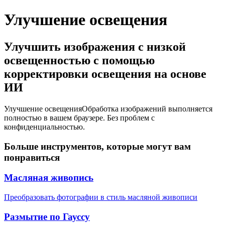
Улучшение освещения
Улучшить изображения с низкой
освещенностью с помощью
корректировки освещения на основе
ИИ
Улучшение освещения
Обработка изображений выполняется
полностью в вашем браузере. Без проблем с
конфиденциальностью.
Больше инструментов, которые могут вам
понравиться
Масляная живопись
Преобразовать фотографии в стиль масляной живописи
Размытие по Гауссу