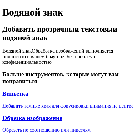
Водяной знак
Добавить прозрачный текстовый
водяной знак
Водяной знак
Обработка изображений выполняется
полностью в вашем браузере. Без проблем с
конфиденциальностью.
Больше инструментов, которые могут вам
понравиться
Виньетка
Добавить темные края для фокусировки внимания на центре
Обрезка изображения
Обрезать по соотношению или пикселям