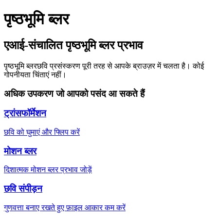
पृष्ठभूमि ब्लर
एआई-संचालित पृष्ठभूमि ब्लर प्रभाव
पृष्ठभूमि ब्लर
छवि प्रसंस्करण पूरी तरह से आपके ब्राउज़र में चलता है। कोई
गोपनीयता चिंताएं नहीं।
अधिक उपकरण जो आपको पसंद आ सकते हैं
ट्रांसफॉर्मेशन
छवि को घुमाएं और फ्लिप करें
मोशन ब्लर
दिशात्मक मोशन ब्लर प्रभाव जोड़ें
छवि संपीड़न
गुणवत्ता बनाए रखते हुए फ़ाइल आकार कम करें