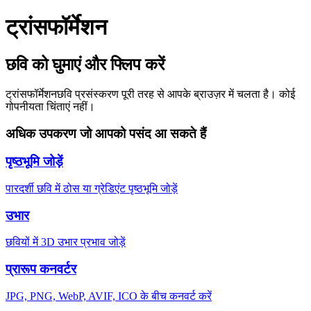
ट्रांसफॉर्मेशन
छवि को घुमाएं और फ्लिप करें
ट्रांसफॉर्मेशन
छवि प्रसंस्करण पूरी तरह से आपके ब्राउज़र में चलता है। कोई
गोपनीयता चिंताएं नहीं।
अधिक उपकरण जो आपको पसंद आ सकते हैं
पृष्ठभूमि जोड़ें
पारदर्शी छवि में ठोस या ग्रेडिएंट पृष्ठभूमि जोड़ें
उभार
छवियों में 3D उभार प्रभाव जोड़ें
प्रारूप कनवर्टर
JPG, PNG, WebP, AVIF, ICO के बीच कनवर्ट करें