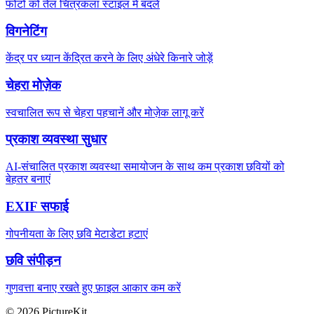
फोटो को तेल चित्रकला स्टाइल में बदलें
विगनेटिंग
केंद्र पर ध्यान केंद्रित करने के लिए अंधेरे किनारे जोड़ें
चेहरा मोज़ेक
स्वचालित रूप से चेहरा पहचानें और मोज़ेक लागू करें
प्रकाश व्यवस्था सुधार
AI-संचालित प्रकाश व्यवस्था समायोजन के साथ कम प्रकाश छवियों को
बेहतर बनाएं
EXIF सफाई
गोपनीयता के लिए छवि मेटाडेटा हटाएं
छवि संपीड़न
गुणवत्ता बनाए रखते हुए फ़ाइल आकार कम करें
© 2026 PictureKit