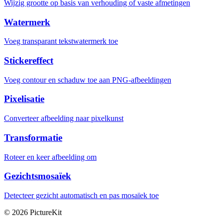
Wijzig grootte op basis van verhouding of vaste afmetingen
Watermerk
Voeg transparant tekstwatermerk toe
Stickereffect
Voeg contour en schaduw toe aan PNG-afbeeldingen
Pixelisatie
Converteer afbeelding naar pixelkunst
Transformatie
Roteer en keer afbeelding om
Gezichtsmosaïek
Detecteer gezicht automatisch en pas mosaïek toe
© 2026 PictureKit